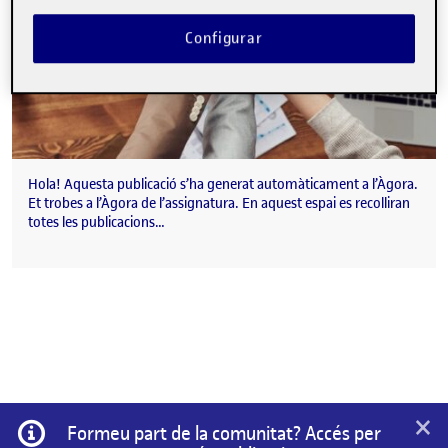
Configurar
Hola! Aquesta publicació s’ha generat automàticament a l’Àgora.
Et trobes a l’Àgora de l’assignatura. En aquest espai es recolliran
totes les publicacions…
×
Informació
Formeu part de la comunitat? Accés per