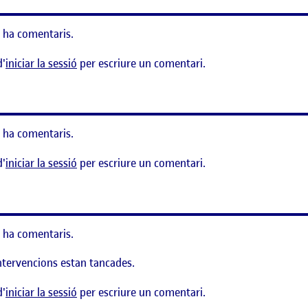
 ha comentaris.
d'
iniciar la sessió
per escriure un comentari.
 ha comentaris.
d'
iniciar la sessió
per escriure un comentari.
 ha comentaris.
ntervencions estan tancades.
d'
iniciar la sessió
per escriure un comentari.